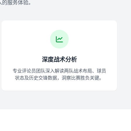
入的服务体验。
深度战术分析
专业评论员团队深入解读两队战术布局、球员
状态及历史交锋数据，洞察比赛胜负关键。