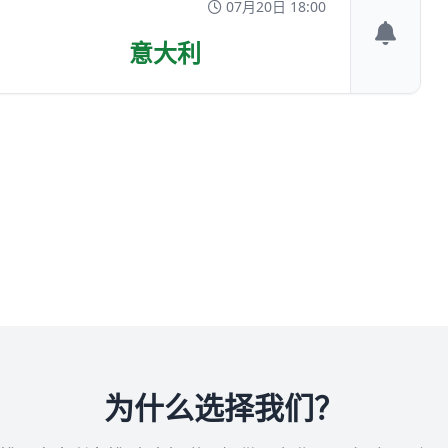
07月20日 18:00
意大利
为什么选择我们？