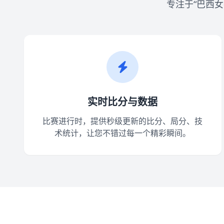
专注于“巴西
实时比分与数据
比赛进行时，提供秒级更新的比分、局分、技
术统计，让您不错过每一个精彩瞬间。