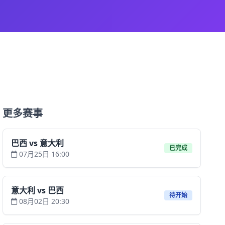
更多赛事
巴西 vs 意大利
已完成
07月25日 16:00
意大利 vs 巴西
待开始
08月02日 20:30