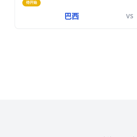
待开始
巴西
VS