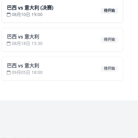
巴西 vs 意大利 (决赛)
待开始
08月10日 19:00
巴西 vs 意大利
待开始
08月18日 15:30
巴西 vs 意大利
待开始
09月05日 18:00