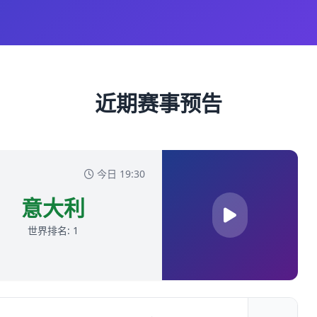
近期赛事预告
今日 19:30
意大利
世界排名: 1