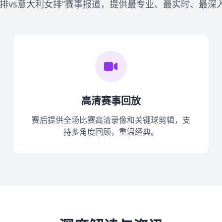
女排vs意大利女排”赛事报道，提供最专业、最实时、最深
高清赛事回放
赛后提供全场比赛高清录像和关键球剪辑，支
持多角度回顾，重温经典。